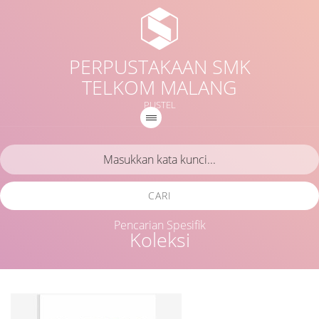
PERPUSTAKAAN SMK
TELKOM MALANG
PUSTEL
CARI
Pencarian Spesifik
Koleksi