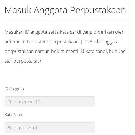
Masuk Anggota Perpustakaan
Masukan ID anggota serta kata sandi yang diberikan oleh
administrator sistem perpustakaan. Jika Anda anggota
perpustakaan namun belum memiliki kata sandi, hubungi
staf perpustakaan.
ID Anggota
Kata Sandi