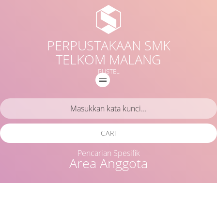
PERPUSTAKAAN SMK
TELKOM MALANG
PUSTEL
CARI
Pencarian Spesifik
Area Anggota