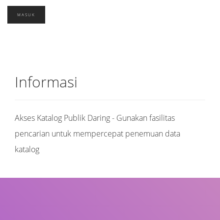
Informasi
Akses Katalog Publik Daring - Gunakan fasilitas
pencarian untuk mempercepat penemuan data
katalog
Judul